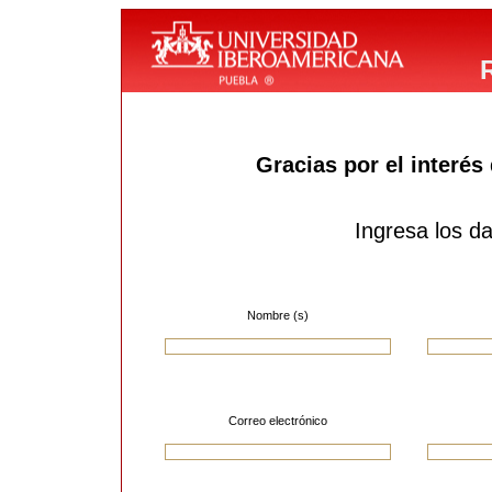
Regis
Gracias por el interés 
Ingresa los da
Nombre (s)
Correo electrónico