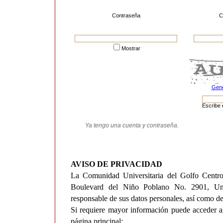
Contraseña
C
Mostrar
Gene
Escribe 
AVISO DE PRIVACIDAD
La Comunidad Universitaria del Golfo Centr
Boulevard del Niño Poblano No. 2901, Unida
responsable de sus datos personales, así como de
Si requiere mayor información puede acceder 
página principal: